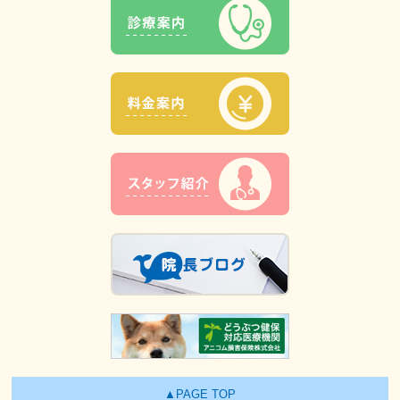
▲PAGE TOP