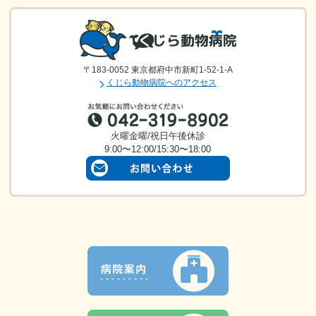
〒183-0052 東京都府中市新町1-52-1-A
くじら動物病院へのアクセス
火曜金曜/祝日午後休診
9:00〜12:00/15:30〜18:00